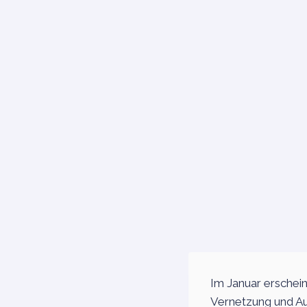
Im Januar erschein
Vernetzung und Aus