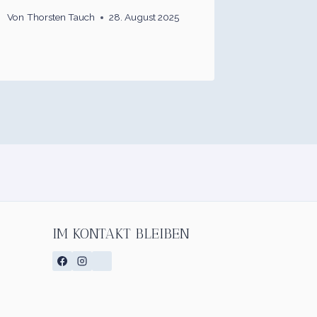
Von
Thorsten Tauch
28. August 2025
IM KONTAKT BLEIBEN