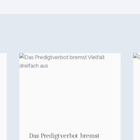
Das Predigtverbot bremst