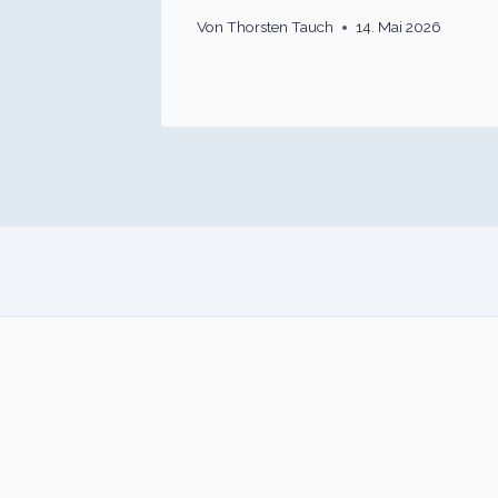
Von
Thorsten Tauch
14. Mai 2026