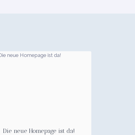
Die neue Homepage ist da!