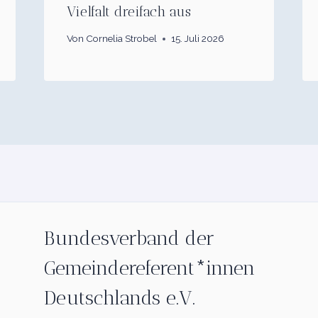
Vielfalt dreifach aus
Von
Cornelia Strobel
15. Juli 2026
Bundesverband der
Gemeindereferent*innen
Deutschlands e.V.