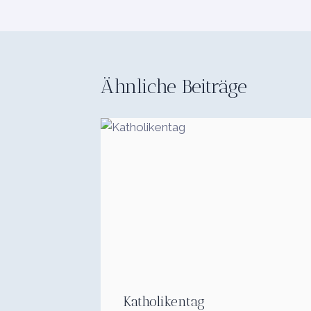
Ähnliche Beiträge
Katholikentag