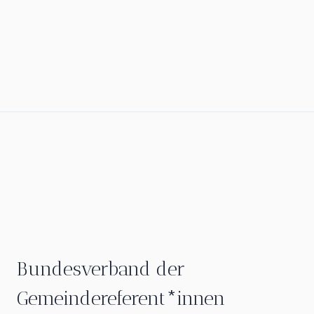
Bundesverband der
Gemeindereferent*innen