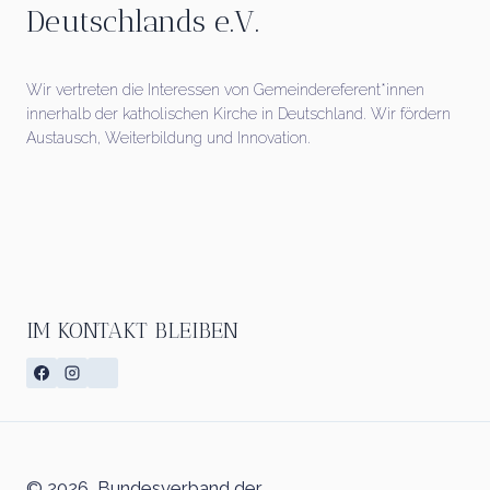
Deutschlands e.V.
Wir vertreten die Interessen von Gemeindereferent*innen
innerhalb der katholischen Kirche in Deutschland. Wir fördern
Austausch, Weiterbildung und Innovation.
IM KONTAKT BLEIBEN
© 2026 Bundesverband der