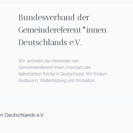
Bundesverband der
Gemeindereferent*innen
Deutschlands e.V.
Wir vertreten die Interessen von
Gemeindereferent*innen innerhalb der
katholischen Kirche in Deutschland. Wir fördern
Austausch, Weiterbildung und Innovation.
 Deutschlands e.V.