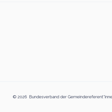
© 2026 Bundesverband der Gemeindereferent*innen