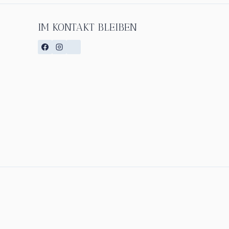
IM KONTAKT BLEIBEN