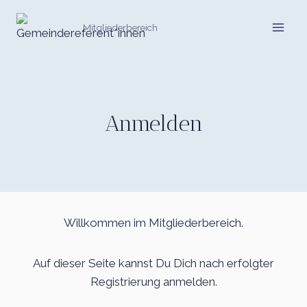
Zum
Inhalt
Mitgliederbereich
springen
Anmelden
Willkommen im Mitgliederbereich.
Auf dieser Seite kannst Du Dich nach erfolgter
Registrierung anmelden.